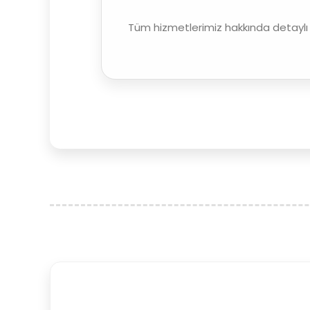
Tüm hizmetlerimiz hakkında detaylı 