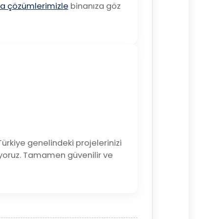
a çözümlerimizle
binanıza göz
ürkiye genelindeki projelerinizi
ıyoruz. Tamamen güvenilir ve