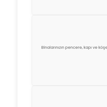
Binalarınızın pencere, kapı ve köş